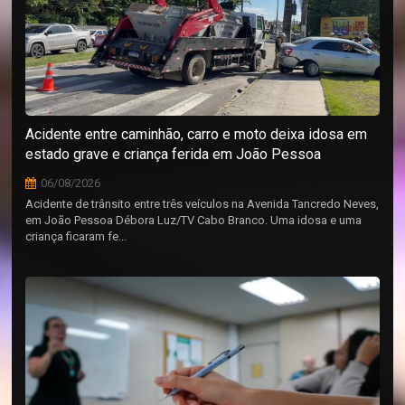
Acidente entre caminhão, carro e moto deixa idosa em
estado grave e criança ferida em João Pessoa
06/08/2026
Acidente de trânsito entre três veículos na Avenida Tancredo Neves,
em João Pessoa Débora Luz/TV Cabo Branco. Uma idosa e uma
criança ficaram fe...