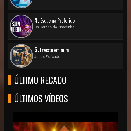
4.
Esquema Preferido
Os Barões da Pisadinha
5.
Investe em mim
Jonas Esticado
ÚLTIMO RECADO
ÚLTIMOS VÍDEOS