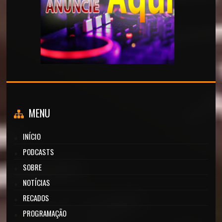
MENU
INÍCIO
PODCASTS
SOBRE
NOTÍCIAS
RECADOS
PROGRAMAÇÃO