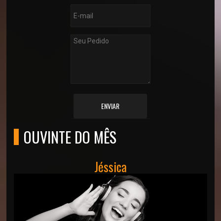
ENVIAR
OUVINTE DO MÊS
Jéssica