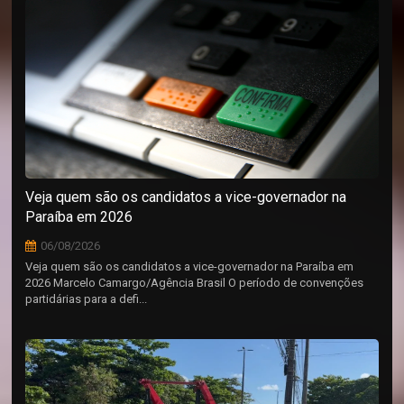
Veja quem são os candidatos a vice-governador na
Paraíba em 2026
06/08/2026
Veja quem são os candidatos a vice-governador na Paraíba em
2026 Marcelo Camargo/Agência Brasil O período de convenções
partidárias para a defi...