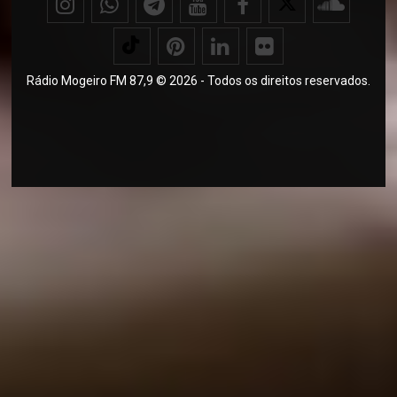
Rádio Mogeiro FM 87,9 © 2026 - Todos os direitos reservados.