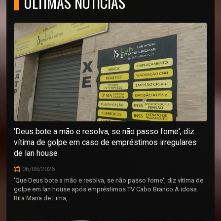
ÚLTIMAS NOTÍCIAS
'Deus bote a mão e resolva, se não passo fome', diz
vítima de golpe em caso de empréstimos irregulares
de lan house
06/08/2026
'Que Deus bote a mão e resolva, se não passo fome', diz vítima de
golpe em lan house após empréstimos TV Cabo Branco A idosa
Rita Maria de Lima, ...