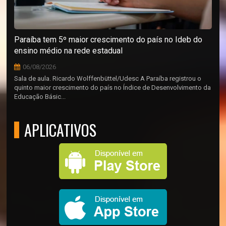
Paraíba tem 5º maior crescimento do país no Ideb do
ensino médio na rede estadual
06/08/2026
Sala de aula. Ricardo Wolffenbüttel/Udesc A Paraíba registrou o
quinto maior crescimento do país no Índice de Desenvolvimento da
Educação Básic...
APLICATIVOS