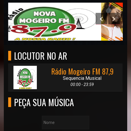
LOCUTOR NO AR
Rádio Mogeiro FM 87,9
Sequencia Musical
00:00 - 23:59
PEÇA SUA MÚSICA