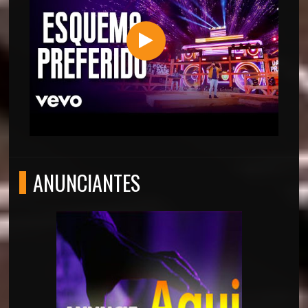
ANUNCIANTES