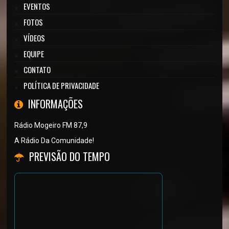
EVENTOS
FOTOS
VÍDEOS
EQUIPE
CONTATO
POLÍTICA DE PRIVACIDADE
INFORMAÇÕES
Rádio Mogeiro FM 87,9
A Rádio Da Comunidade!
PREVISÃO DO TEMPO