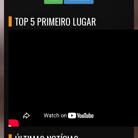
TOP 5 PRIMEIRO LUGAR